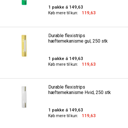
1 pakke á 149,63
119,63
Køb mere til kun:
Durable flexistrips
hæftemekanisme gul, 250 stk
1 pakke á 149,63
119,63
Køb mere til kun:
Durable flexistrips
hæftemekanisme Hvid, 250 stk
1 pakke á 149,63
119,63
Køb mere til kun: