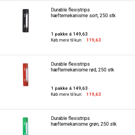
Durable flexistrips
hæftemekanisme sort, 250 stk
1 pakke á 149,63
119,63
Køb mere til kun:
Durable flexistrips
hæftemekanisme rød, 250 stk
1 pakke á 149,63
119,63
Køb mere til kun:
Durable flexistrips
hæftemekanisme grøn, 250 stk