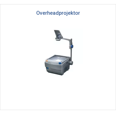
Overheadprojektor