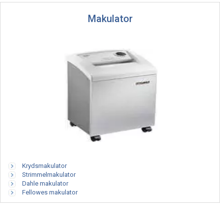
Makulator
Krydsmakulator
Strimmelmakulator
Dahle makulator
Fellowes makulator