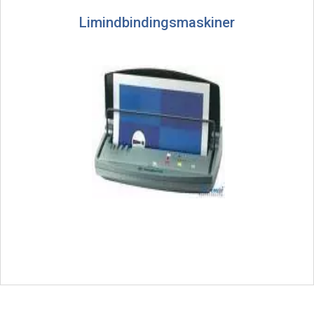
Limindbindingsmaskiner