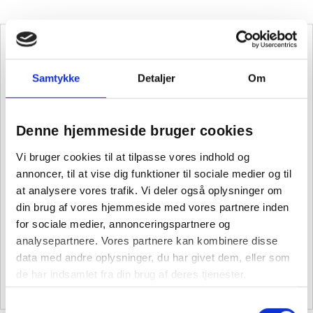
Skæremaskiner
Samtykke
Detaljer
Om
Denne hjemmeside bruger cookies
Vi bruger cookies til at tilpasse vores indhold og
annoncer, til at vise dig funktioner til sociale medier og til
at analysere vores trafik. Vi deler også oplysninger om
din brug af vores hjemmeside med vores partnere inden
for sociale medier, annonceringspartnere og
analysepartnere. Vores partnere kan kombinere disse
data med andre oplysninger, du har givet dem, eller som
de har indsamlet fra din brug af deres tjenester.
Samtykkevalg