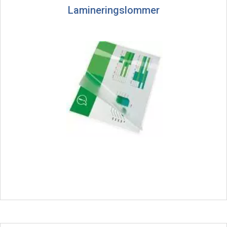
Lamineringslommer