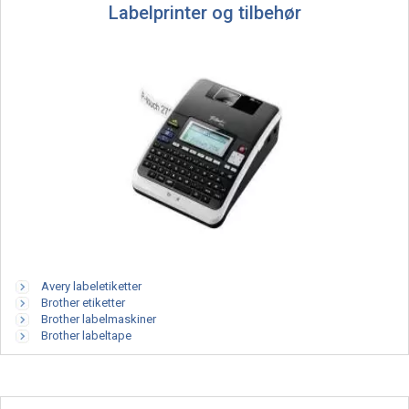
Labelprinter og tilbehør
Avery labeletiketter
Brother etiketter
Brother labelmaskiner
Brother labeltape