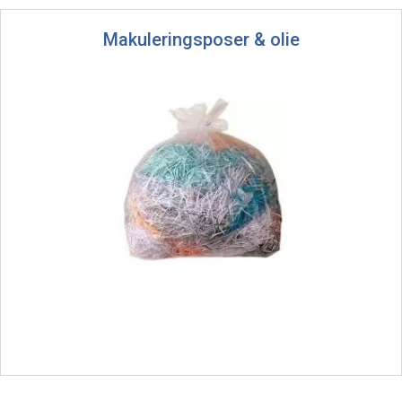
Makuleringsposer & olie