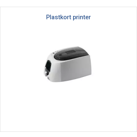
Plastkort printer