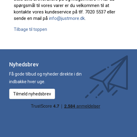
spørgsmål til vores varer er du velkommen til at
kontakte vores kundeservice på tlf. 7020 5537 eller
sende en mail på
info@justmore.dk
.
Tilbage til toppen
Nyhedsbrev
Få gode tilbud og nyheder direkte i din
indbakke hver uge.
Tilmeld nyhedsbrev