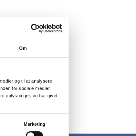
Om
 medier og til at analysere
nden for sociale medier,
e oplysninger, du har givet
Marketing