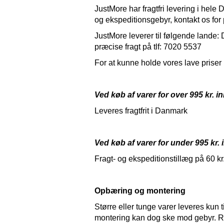
JustMore har fragtfri levering i hele
og ekspeditionsgebyr, kontakt os for p
JustMore leverer til følgende lande
præcise fragt på tlf: 7020 5537
For at kunne holde vores lave priser 
Ved køb af varer for over 995 kr. i
Leveres fragtfrit i Danmark
Ved køb af varer for under 995 kr.
Fragt- og ekspeditionstillæg på 60 kr
Opbæring og montering
Større eller tunge varer leveres kun 
montering kan dog ske mod gebyr. Rin