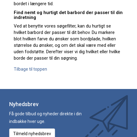
bordet i længere tid.
Find nemt og hurtigt det barbord der passer til din
indretning
Ved at benytte vores søgefilter, kan du hurtigt se
hvilket barbord der passer til dit behov. Du markere
blot hvilken farve du ønsker som bordplade, hvilken
størrelse du ønsker, og om det skal være med eller
uden fodstøtte. Derefter viser vi dig hvilket eller hvilke
borde der passer til din søgning.
Tilbage til toppen
Nyhedsbrev
Få gode tilbud og nyheder direkte i din
indbakke hver uge.
Tilmeld nyhedsbrev