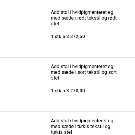
Add stol i hvidpigmenteret eg
med sæde i rødt tekstil og rødt
stel
1 stk á 3.372,50
Add stol i hvidpigmenteret eg
med sæde i sort tekstil og sort
stel
1 stk á 3.270,00
Add stol i hvidpigmenteret eg
med sæde i turkis tekstil og
turkis stel