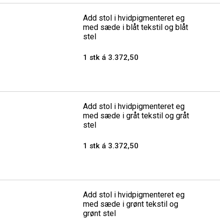
Add stol i hvidpigmenteret eg
med sæde i blåt tekstil og blåt
stel
1 stk á 3.372,50
Add stol i hvidpigmenteret eg
med sæde i gråt tekstil og gråt
stel
1 stk á 3.372,50
Add stol i hvidpigmenteret eg
med sæde i grønt tekstil og
grønt stel