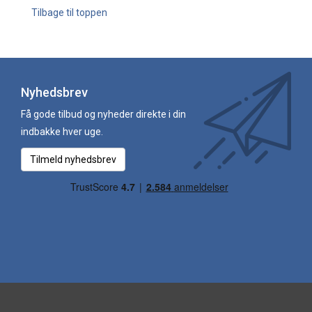
Tilbage til toppen
Nyhedsbrev
Få gode tilbud og nyheder direkte i din
indbakke hver uge.
Tilmeld nyhedsbrev