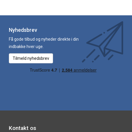
Nyhedsbrev
Få gode tilbud og nyheder direkte i din
indbakke hver uge.
Tilmeld nyhedsbrev
Kontakt os