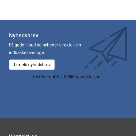
Nyhedsbrev
Få gode tilbud og nyheder direkte i din
indbakke hver uge.
Tilmeld nyhedsbrev