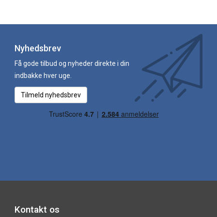
Nyhedsbrev
Få gode tilbud og nyheder direkte i din
indbakke hver uge.
Tilmeld nyhedsbrev
Kontakt os