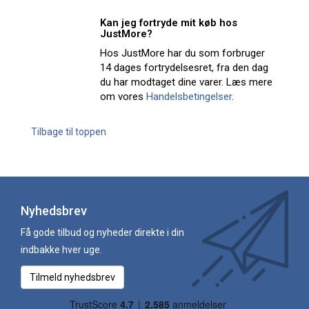
Kan jeg fortryde mit køb hos
JustMore?
Hos JustMore har du som forbruger
14 dages fortrydelsesret, fra den dag
du har modtaget dine varer. Læs mere
om vores
Handelsbetingelser
.
Tilbage til toppen
Nyhedsbrev
Få gode tilbud og nyheder direkte i din
indbakke hver uge.
Tilmeld nyhedsbrev