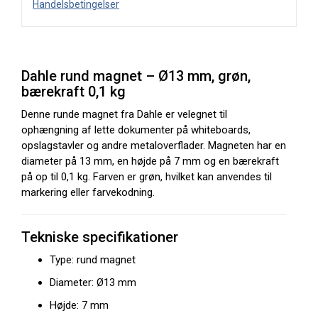
Handelsbetingelser
Dahle rund magnet – Ø13 mm, grøn,
bærekraft 0,1 kg
Denne runde magnet fra Dahle er velegnet til
ophængning af lette dokumenter på whiteboards,
opslagstavler og andre metaloverflader. Magneten har en
diameter på 13 mm, en højde på 7 mm og en bærekraft
på op til 0,1 kg. Farven er grøn, hvilket kan anvendes til
markering eller farvekodning.
Tekniske specifikationer
Type: rund magnet
Diameter: Ø13 mm
Højde: 7 mm