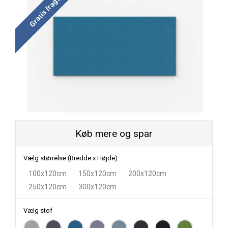
Gratis fragt
Køb mere og spar
Vælg størrelse (Bredde x Højde)
100x120cm
150x120cm
200x120cm
250x120cm
300x120cm
Vælg stof