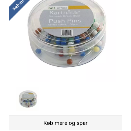
Køb mere og spar