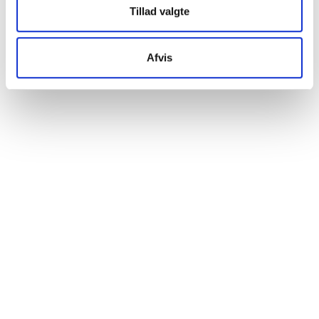
Tillad valgte
Afvis