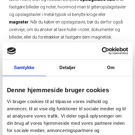
fastgøre billeder og noter, hvorimod man til gitteropslagstavler
og opslagstavler i metal typisk vil benytte kroge eller
magneter
. Når du køber en opslagstavle, bør du derfor også
overveje, om du ønsker at lave huller i noter, dokumenter og
billeder, eller du foretrækker at fastgøre dem magnetisk.
Samtykke
Detaljer
Om
Denne hjemmeside bruger cookies
Vi bruger cookies til at tilpasse vores indhold og
annoncer, til at vise dig funktioner til sociale medier og til
at analysere vores trafik. Vi deler også oplysninger om
din brug af vores hjemmeside med vores partnere inden
for sociale medier, annonceringspartnere og