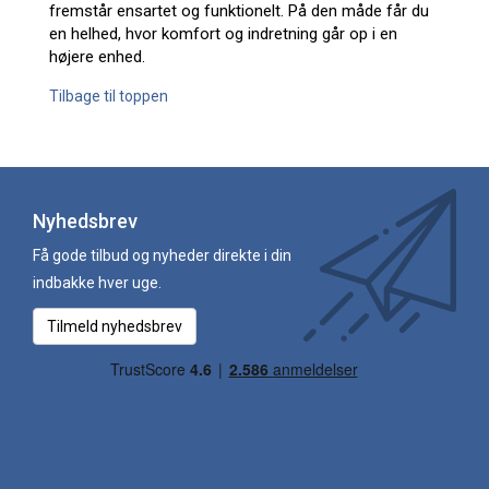
fremstår ensartet og funktionelt. På den måde får du
en helhed, hvor komfort og indretning går op i en
højere enhed.
Tilbage til toppen
Nyhedsbrev
Få gode tilbud og nyheder direkte i din
indbakke hver uge.
Tilmeld nyhedsbrev