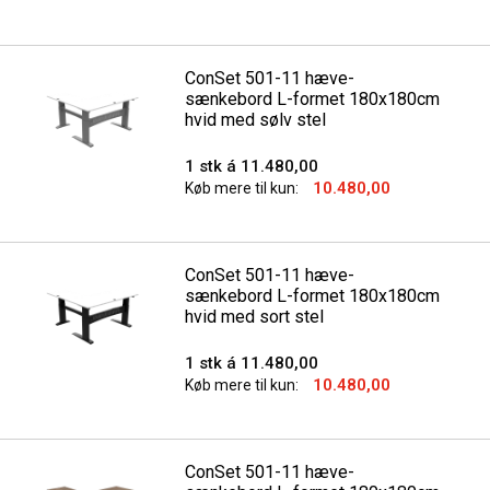
ConSet 501-11 hæve-
sænkebord L-formet 180x180cm
hvid med sølv stel
1 stk á 11.480,00
10.480,00
Køb mere til kun:
ConSet 501-11 hæve-
sænkebord L-formet 180x180cm
hvid med sort stel
1 stk á 11.480,00
10.480,00
Køb mere til kun:
ConSet 501-11 hæve-