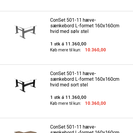
ConSet 501-11 hæve-
sænkebord L-formet 160x160cm
hvid med sølv stel
1 stk á 11.360,00
10.360,00
Køb mere til kun:
ConSet 501-11 hæve-
sænkebord L-formet 160x160cm
hvid med sort stel
1 stk á 11.360,00
10.360,00
Køb mere til kun:
ConSet 501-11 hæve-
sænkebord L-formet 160x160cm