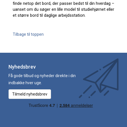
finde netop det bord, der passer bedst til din hverdag –
uanset om du søger en lille model til studiehjørnet eller
et større bord til daglige arbejdsstation.
Tilbage til toppen
Nyhedsbrev
Få gode tilbud og nyheder direkte i din
indbakke hver uge.
Tilmeld nyhedsbrev