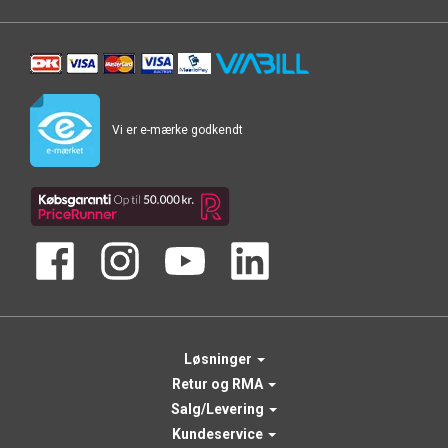
Vi er e-mærke godkendt
Løsninger
Retur og RMA
Salg/Levering
Kundeservice