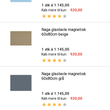
1 stk á 1.145,00
920,00
Køb mere til kun:
Vurdering:
4.0 ud af 5 stjerner
Naga glastavle magnetisk
60x80cm beige
1 stk á 1.145,00
920,00
Køb mere til kun:
Vurdering:
4.0 ud af 5 stjerner
Naga glastavle magnetisk
60x80cm grå
1 stk á 1.145,00
920,00
Køb mere til kun:
Vurdering:
4.0 ud af 5 stjerner