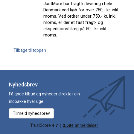
JustMore har fragtfri levering i hele
Danmark ved køb for over 750,- kr. inkl.
moms. Ved ordrer under 750,- kr. inkl.
moms, er der et fast fragt- og
ekspeditionstillæg på 50,- kr. inkl.
moms.
Tilbage til toppen
Nyhedsbrev
Få gode tilbud og nyheder direkte i din
indbakke hver uge.
Tilmeld nyhedsbrev