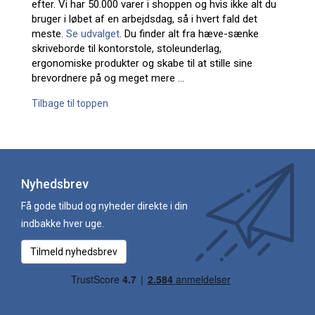
efter. Vi har 50.000 varer i shoppen og hvis ikke alt du
bruger i løbet af en arbejdsdag, så i hvert fald det
meste.
Se udvalget
. Du finder alt fra hæve-sænke
skriveborde til kontorstole, stoleunderlag,
ergonomiske produkter og skabe til at stille sine
brevordnere på og meget mere ...
Tilbage til toppen
Nyhedsbrev
Få gode tilbud og nyheder direkte i din
indbakke hver uge.
Tilmeld nyhedsbrev