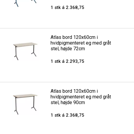
1 stk á 2.368,75
Atlas bord 120x60cm i
hvidpigmenteret eg med gråt
stel, højde 72cm
1 stk á 2.293,75
Atlas bord 120x60cm i
hvidpigmenteret eg med gråt
stel, højde 90cm
1 stk á 2.368,75