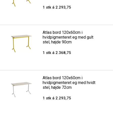
1 stk á 2.293,75
Atlas bord 120x60cm i
hvidpigmenteret eg med gult
stel, højde 90cm
1 stk á 2.368,75
Atlas bord 120x60cm i
hvidpigmenteret eg med hvidt
stel, højde 72cm
1 stk á 2.293,75