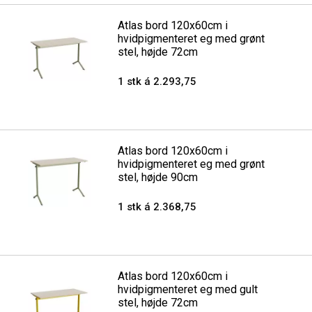
Atlas bord 120x60cm i
hvidpigmenteret eg med grønt
stel, højde 72cm
1 stk á 2.293,75
Atlas bord 120x60cm i
hvidpigmenteret eg med grønt
stel, højde 90cm
1 stk á 2.368,75
Atlas bord 120x60cm i
hvidpigmenteret eg med gult
stel, højde 72cm