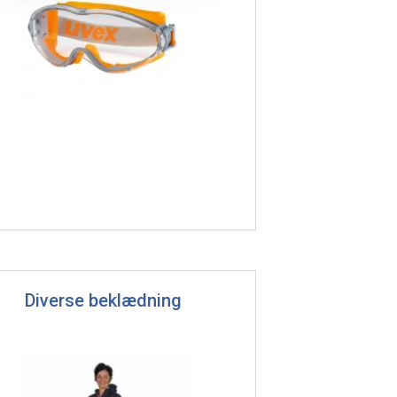
Diverse beklædning