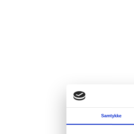
Samtykke