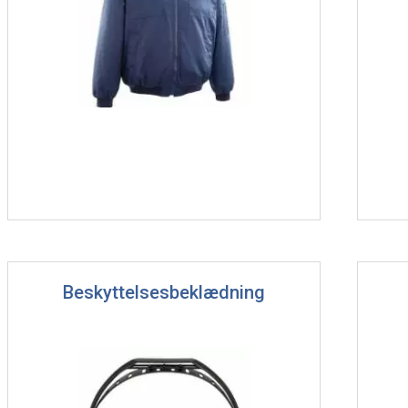
Beskyttelsesbeklædning