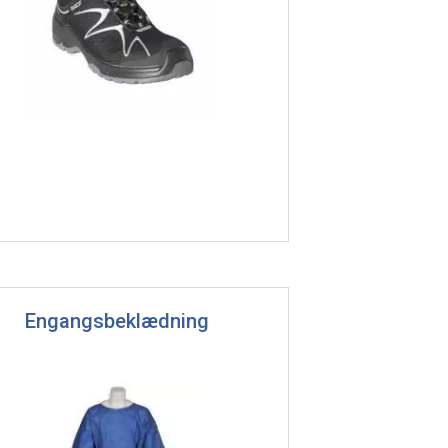
Engangsbeklædning