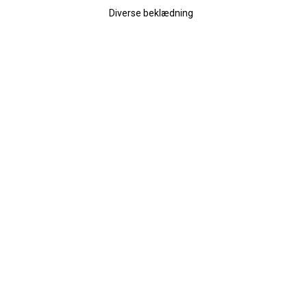
Diverse beklædning