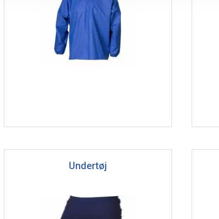
Undertøj