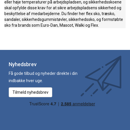
eller høje temperaturer på arbejdspladsen, og sikkerhedsskoene
skal opfylde disse krav for at sikre arbejdspladsens sikkerhed og
beskyttelse af medarbejderne. Du finder her flex sko, træsko,
sandaler, sikkerhedsgummistøvler, sikkerhedssko, og formstøbte
sko fra brands som Euro-Dan, Mascot, Walki og Flex.
Nyhedsbrev
Få gode tilbud og nyheder direkte i din
indbakke hver uge.
Tilmeld nyhedsbrev