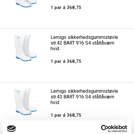
1 par á 368,75
Lemigo sikkerhedsgummistøvle
str.42 BART 916 S4 ståltåværn
hvid
1 par á 368,75
Lemigo sikkerhedsgummistøvle
str.43 BART 916 S4 ståltåværn
hvid
1 par á 368,75