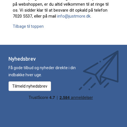
på webshoppen, er du altid velkommen til at ringe til
os. Vi sidder klar til at besvare dit opkald på telefon
7020 5537, eller på mail
info@justmore.dk
.
Tilbage til toppen
Nyhedsbrev
Få gode tilbud og nyheder direkte i din
indbakke hver uge.
Tilmeld nyhedsbrev