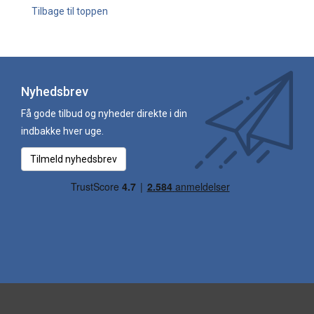
Tilbage til toppen
Nyhedsbrev
Få gode tilbud og nyheder direkte i din
indbakke hver uge.
Tilmeld nyhedsbrev