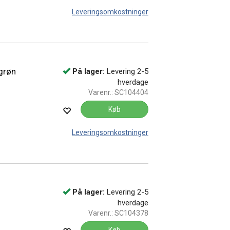
Leveringsomkostninger
grøn
På lager:
Levering 2-5
hverdage
Varenr.:
SC104404
Køb
Leveringsomkostninger
På lager:
Levering 2-5
hverdage
Varenr.:
SC104378