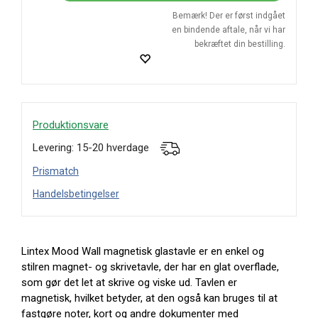
Bemærk! Der er først indgået
en bindende aftale, når vi har
bekræftet din bestilling.
Produktionsvare
Levering: 15-20 hverdage
Prismatch
Handelsbetingelser
Lintex Mood Wall magnetisk glastavle er en enkel og
stilren magnet- og skrivetavle, der har en glat overflade,
som gør det let at skrive og viske ud. Tavlen er
magnetisk, hvilket betyder, at den også kan bruges til at
fastgøre noter, kort og andre dokumenter med