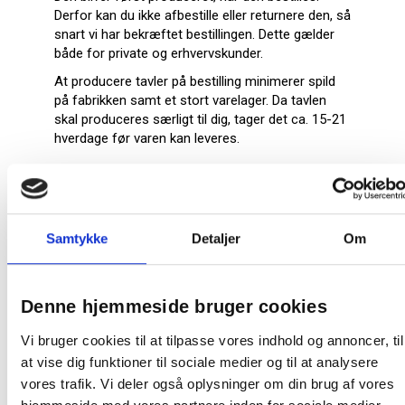
Derfor kan du ikke afbestille eller returnere den, så
snart vi har bekræftet bestillingen. Dette gælder
både for private og erhvervskunder.
At producere tavler på bestilling minimerer spild
på fabrikken samt et stort varelager. Da tavlen
skal produceres særligt til dig, tager det ca. 15-21
hverdage før varen kan leveres.
Samtykke
Detaljer
Om
Relaterede produkter
Denne hjemmeside bruger cookies
Vi bruger cookies til at tilpasse vores indhold og annoncer, til
at vise dig funktioner til sociale medier og til at analysere
vores trafik. Vi deler også oplysninger om din brug af vores