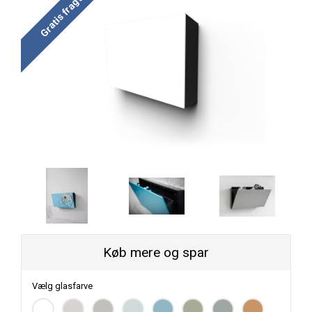
Gratis fragt
Køb mere og spar
Vælg glasfarve