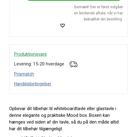
Bemærk! Der er først indgået
en bindende aftale, når vi har
bekræftet din bestilling.
Produktionsvare
Levering: 15-20 hverdage
Prismatch
Handelsbetingelser
Opbevar dit tilbehør til whiteboardtavle eller glastavle i
denne elegante og praktiske Mood box. Boxen kan
hænges ved siden af din tavle, så du på den måde altid
har dit tilbehør tilgængeligt.