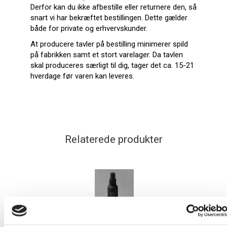
Derfor kan du ikke afbestille eller returnere den, så
snart vi har bekræftet bestillingen. Dette gælder
både for private og erhvervskunder.
At producere tavler på bestilling minimerer spild
på fabrikken samt et stort varelager. Da tavlen
skal produceres særligt til dig, tager det ca. 15-21
hverdage før varen kan leveres.
Relaterede produkter