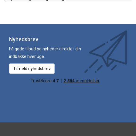
Nyhedsbrev
Få gode tilbud og nyheder direkte i din
indbakke hver uge.
Tilmeld nyhedsbrev