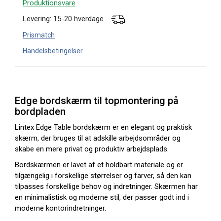
Produktionsvare
Levering: 15-20 hverdage
Prismatch
Handelsbetingelser
Edge bordskærm til topmontering på
bordpladen
Lintex Edge Table bordskærm er en elegant og praktisk
skærm, der bruges til at adskille arbejdsområder og
skabe en mere privat og produktiv arbejdsplads.
Bordskærmen er lavet af et holdbart materiale og er
tilgængelig i forskellige størrelser og farver, så den kan
tilpasses forskellige behov og indretninger. Skærmen har
en minimalistisk og moderne stil, der passer godt ind i
moderne kontorindretninger.