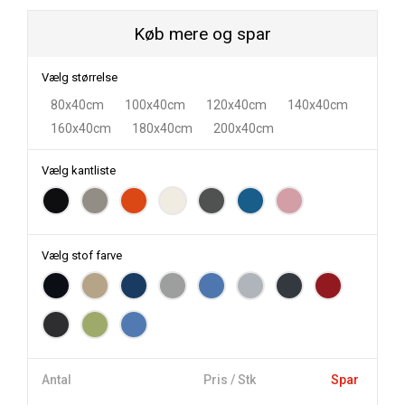
Køb mere og spar
Vælg størrelse
80x40cm
100x40cm
120x40cm
140x40cm
160x40cm
180x40cm
200x40cm
Vælg kantliste
Vælg stof farve
Antal
Pris / Stk
Spar