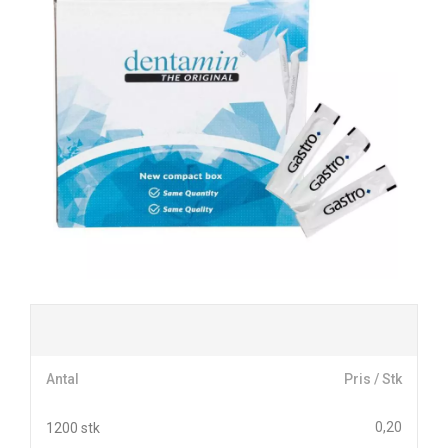
Antal
Pris / Stk
0,20
1200 stk