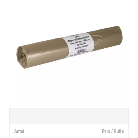
Antal
Pris / Rulle