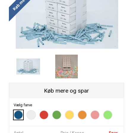
Køb mere og spar
Vælg farve