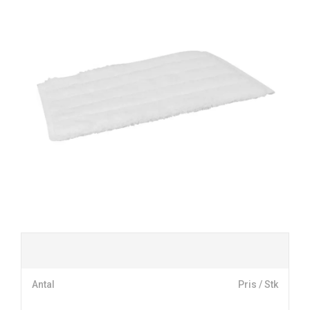
Antal
Pris / Stk