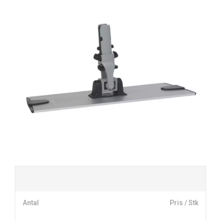
Antal
Pris / Stk