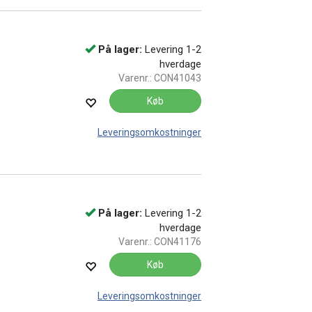
På lager:
Levering 1-2
hverdage
Varenr.:
CON41043
Køb
Leveringsomkostninger
På lager:
Levering 1-2
hverdage
Varenr.:
CON41176
Køb
Leveringsomkostninger