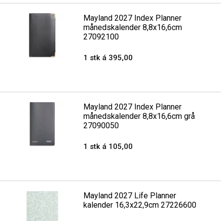
Mayland 2027 Index Planner
månedskalender 8,8x16,6cm
27092100
1 stk á 395,00
Mayland 2027 Index Planner
månedskalender 8,8x16,6cm grå
27090050
1 stk á 105,00
Mayland 2027 Life Planner
kalender 16,3x22,9cm 27226600