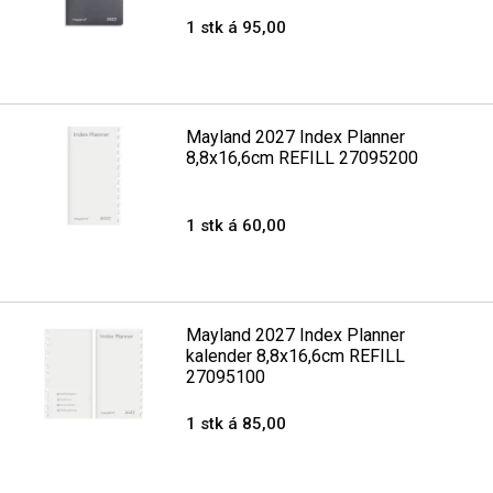
1 stk á 95,00
Mayland 2027 Index Planner
8,8x16,6cm REFILL 27095200
1 stk á 60,00
Mayland 2027 Index Planner
kalender 8,8x16,6cm REFILL
27095100
1 stk á 85,00