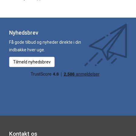
Nyhedsbrev
Få gode tilbud og nyheder direkte i din
indbakke hver uge.
Tilmeld nyhedsbrev
Kontakt os