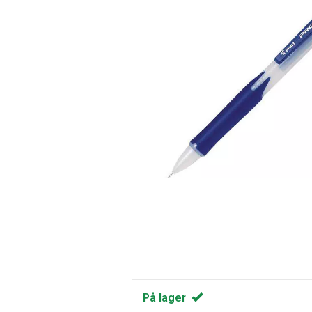
På lager