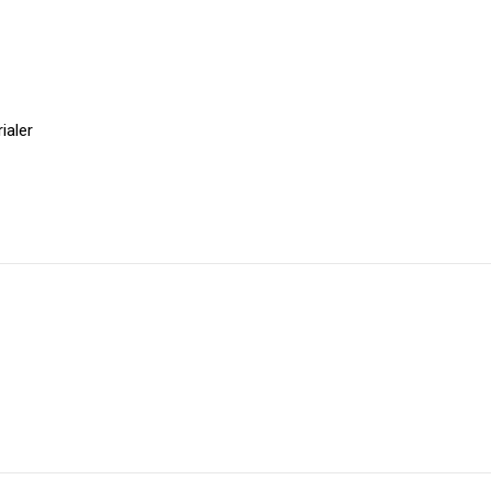
ialer