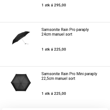
1 stk á 295,00
Samsonite Rain Pro paraply
24cm manuel sort
1 stk á 225,00
Samsonite Rain Pro Mini paraply
22,5cm manuel sort
1 stk á 225,00