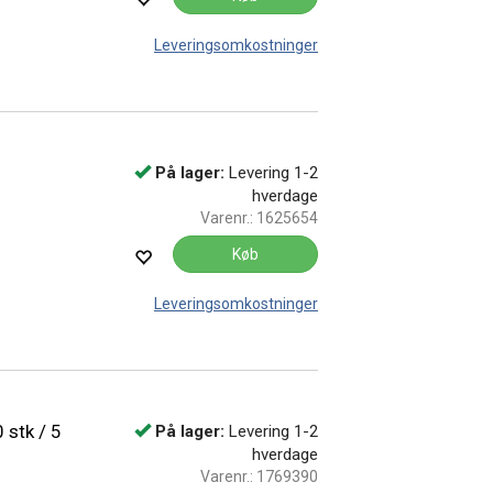
Leveringsomkostninger
På lager:
Levering 1-2
hverdage
Varenr.:
1625654
Køb
Leveringsomkostninger
 stk / 5
På lager:
Levering 1-2
hverdage
Varenr.:
1769390