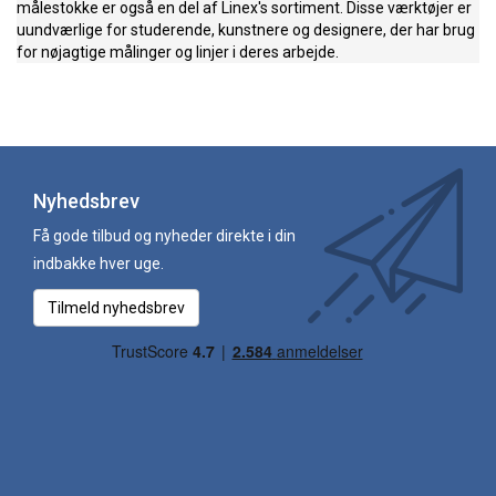
målestokke er også en del af Linex's sortiment. Disse værktøjer er
uundværlige for studerende, kunstnere og designere, der har brug
for nøjagtige målinger og linjer i deres arbejde.
Nyhedsbrev
Få gode tilbud og nyheder direkte i din
indbakke hver uge.
Tilmeld nyhedsbrev