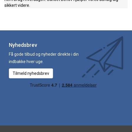
sikkert videre.
Nyhedsbrev
Få gode tilbud og nyheder direkte i din
indbakke hver uge.
Tilmeld nyhedsbrev