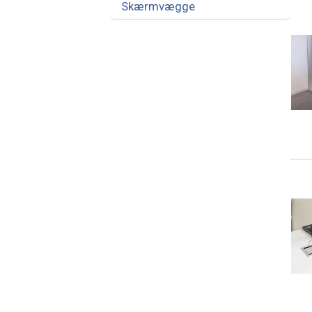
Skærmvægge