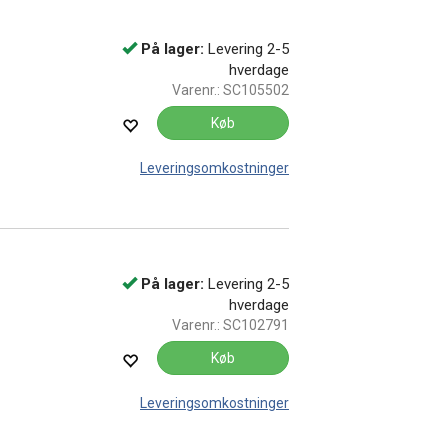
På lager:
Levering 2-5
hverdage
Varenr.:
SC105502
Køb
Leveringsomkostninger
På lager:
Levering 2-5
hverdage
Varenr.:
SC102791
Køb
Leveringsomkostninger