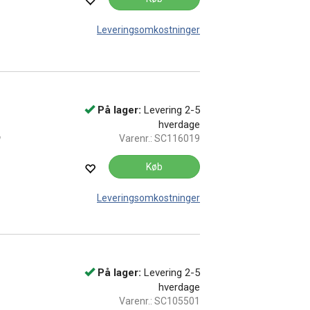
Leveringsomkostninger
På lager:
Levering 2-5
hverdage
Varenr.:
SC116019
Køb
Leveringsomkostninger
På lager:
Levering 2-5
hverdage
Varenr.:
SC105501