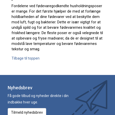
Fordelene ved fødevaregodkendte husholdningsposer
er mange. For det første hjælper de med at forlænge
holdbarheden af dine fødevarer ved at beskytte dem
mod luft, fugt og bakterier. Dette er især vigtigt for at
undgå spild og for at bevare fødevarernes kvalitet og
friskhed længere. De fleste poser er også velegnede til
at opbevare og fryse madvarer, da de er designet til at
modstå lave temperaturer og bevare fødevarernes
tekstur og smag.
Tilbage til toppen
Nyhedsbrev
Få gode tilbud og nyheder direkte i din
indbakke hver uge.
Tilmeld nyhedsbrev