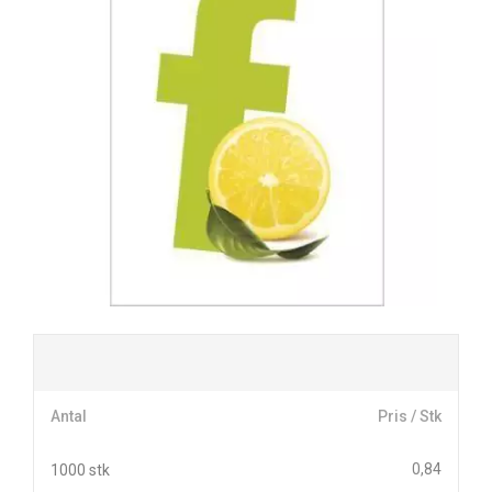
Antal
Pris / Stk
0,84
1000 stk