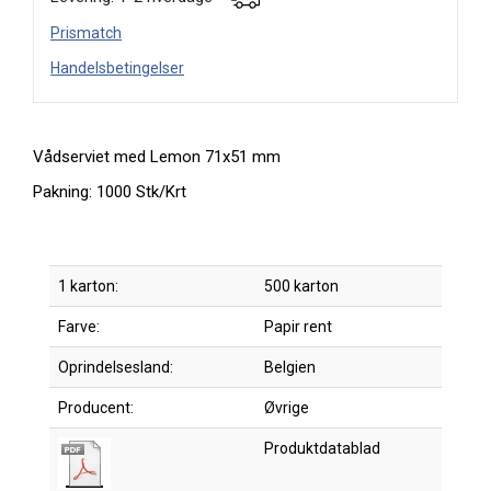
Prismatch
Handelsbetingelser
Vådserviet med Lemon 71x51 mm
Pakning: 1000 Stk/Krt
1 karton:
500 karton
Farve:
Papir rent
Oprindelsesland:
Belgien
Producent:
Øvrige
Produktdatablad