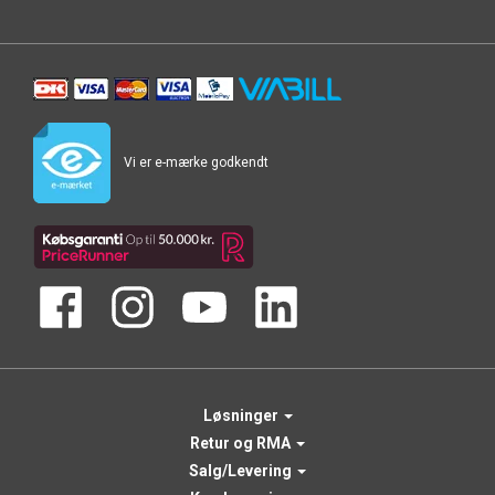
Vi er e-mærke godkendt
Løsninger
Retur og RMA
Salg/Levering