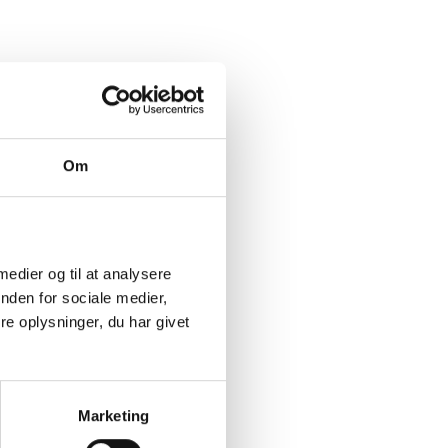
Om
 medier og til at analysere
nden for sociale medier,
e oplysninger, du har givet
Marketing