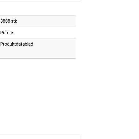
3888 stk
Pumie
Produktdatablad