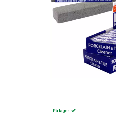
På lager