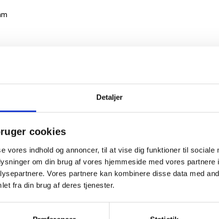
 mm
Detaljer
ruger cookies
se vores indhold og annoncer, til at vise dig funktioner til sociale
oplysninger om din brug af vores hjemmeside med vores partnere i
ysepartnere. Vores partnere kan kombinere disse data med andr
et fra din brug af deres tjenester.