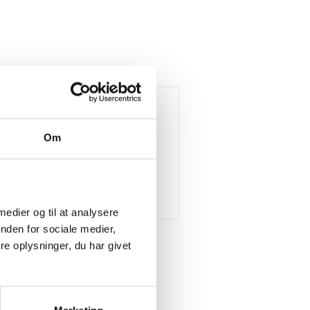
Om
 medier og til at analysere
nden for sociale medier,
e oplysninger, du har givet