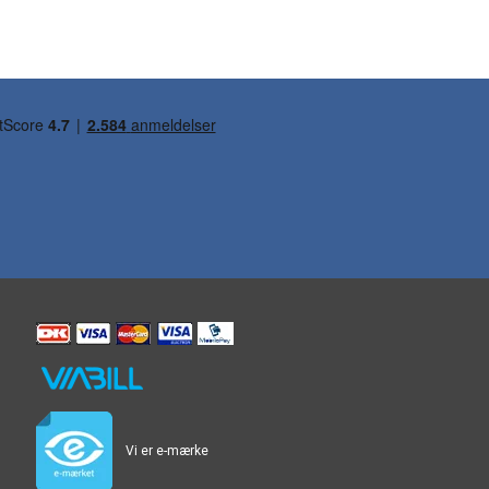
Vi er e-mærke